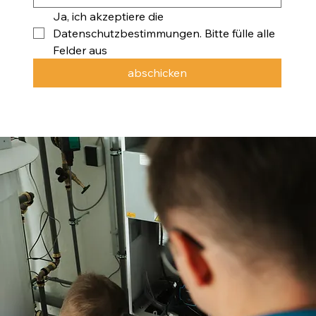
Ja, ich akzeptiere die 
Datenschutzbestimmungen. Bitte fülle alle 
Felder aus
abschicken