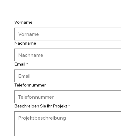
Vorname
Nachname
Email
*
Telefonnummer
Beschreiben Sie ihr Projekt
*