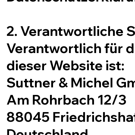
2. Verantwortliche S
Verantwortlich für 
dieser Website ist:
Suttner & Michel 
Am Rohrbach 12/3
88045 Friedrichsha
Deutschland