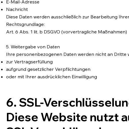
E-Mail-Adresse
Nachricht
Diese Daten werden ausschließlich zur Bearbeitung Ihre
Rechtsgrundlage:
Art. 6 Abs. 1 lit. b DSGVO (vorvertragliche Maßnahmen)
5. Weitergabe von Daten
Ihre personenbezogenen Daten werden nicht an Dritte 
zur Vertragserfüllung
aufgrund gesetzlicher Verpflichtungen
oder mit Ihrer ausdrücklichen Einwilligung
6. SSL-Verschlüsselu
Diese Website nutzt a