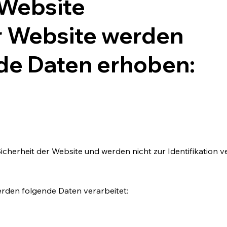
 Website
r Website werden
de Daten erhoben:
icherheit der Website und werden nicht zur Identifikation 
rden folgende Daten verarbeitet: