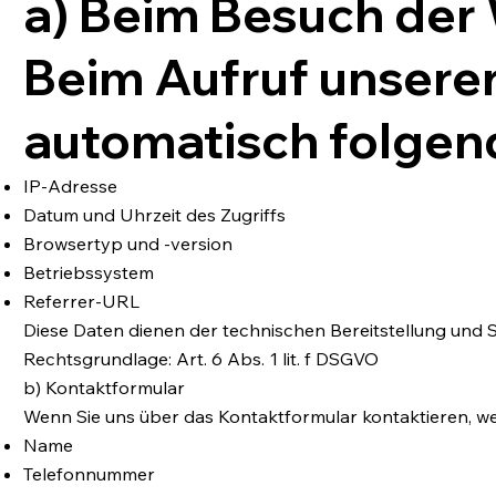
a) Beim Besuch der
Beim Aufruf unsere
automatisch folgen
IP-Adresse
Datum und Uhrzeit des Zugriffs
Browsertyp und -version
Betriebssystem
Referrer-URL
Diese Daten dienen der technischen Bereitstellung und S
Rechtsgrundlage: Art. 6 Abs. 1 lit. f DSGVO
b) Kontaktformular
Wenn Sie uns über das Kontaktformular kontaktieren, we
Name
Telefonnummer