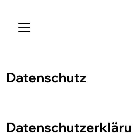
Datenschutz
Datenschutzerklär