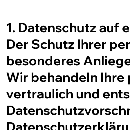
1. Datenschutz auf e
Der Schutz Ihrer per
besonderes Anliege
Wir behandeln Ihr
vertraulich und ent
Datenschutzvorschri
Datenschutzerkläru