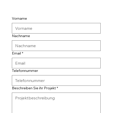
Vorname
Nachname
Email
*
Telefonnummer
Beschreiben Sie ihr Projekt
*