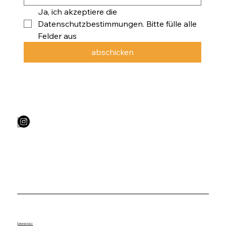
Ja, ich akzeptiere die 
Datenschutzbestimmungen. Bitte fülle alle 
Felder aus
abschicken
Home
Über uns
Kontakt
Datenschutz